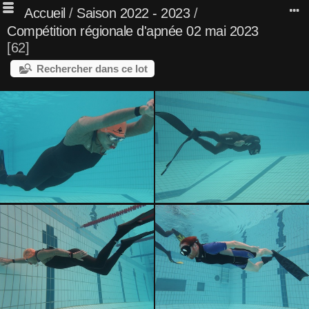
Accueil
/
Saison 2022 - 2023
/
Compétition régionale d'apnée 02 mai 2023
62
Rechercher dans ce lot