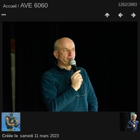
AVE 6060
1262/2883
Accueil
/
Créée le
samedi 11 mars 2023