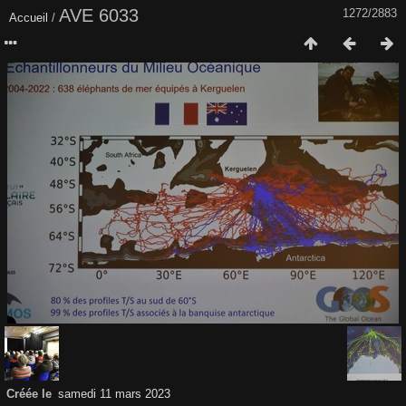
AVE 6033
1272/2883
Accueil
/
Créée le
samedi 11 mars 2023