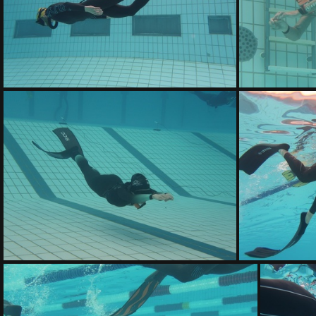
IMG 8840