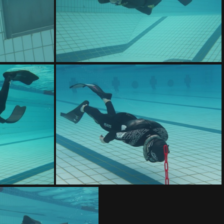
IMG 8831