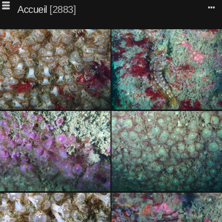
Accueil
2883