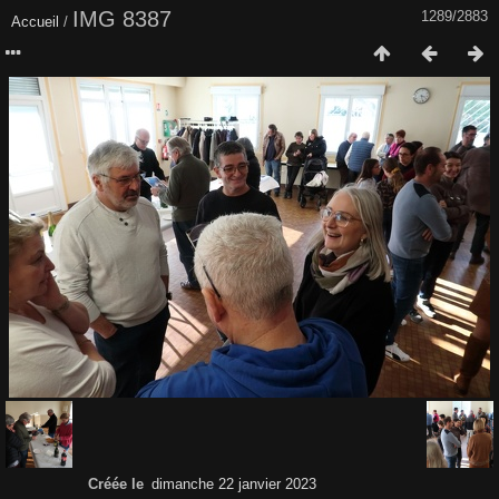
IMG 8387
1289/2883
Accueil
/
Créée le
dimanche 22 janvier 2023