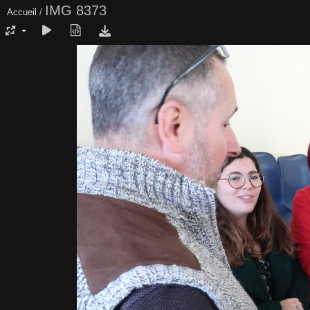
IMG 8373
Accueil
/