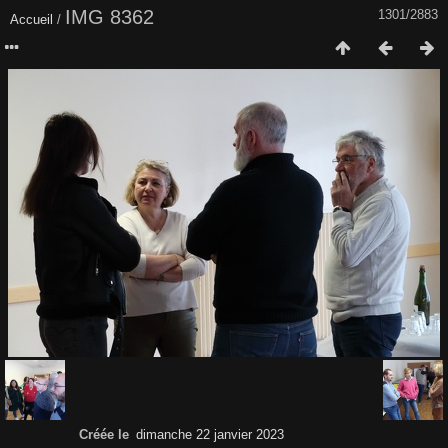
IMG 8362
1301/2883
Accueil
/
Créée le
dimanche 22 janvier 2023